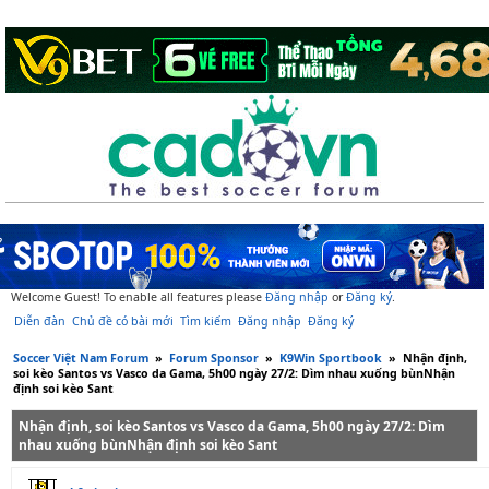
Welcome Guest! To enable all features please
Đăng nhập
or
Đăng ký
.
Diễn đàn
Chủ đề có bài mới
Tìm kiếm
Đăng nhập
Đăng ký
Soccer Việt Nam Forum
»
Forum Sponsor
»
K9Win Sportbook
»
Nhận định,
soi kèo Santos vs Vasco da Gama, 5h00 ngày 27/2: Dìm nhau xuống bùnNhận
định soi kèo Sant
Nhận định, soi kèo Santos vs Vasco da Gama, 5h00 ngày 27/2: Dìm
nhau xuống bùnNhận định soi kèo Sant