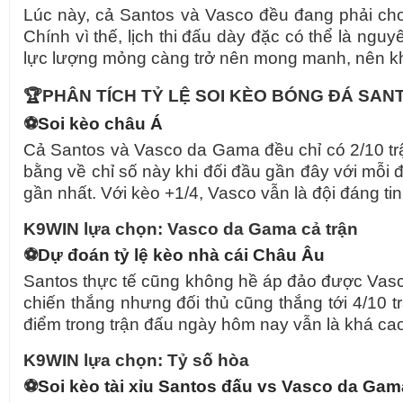
Lúc này, cả Santos và Vasco đều đang phải chơ
Chính vì thế, lịch thi đấu dày đặc có thể là ngu
lực lượng mỏng càng trở nên mong manh, nên k
🏆
PHÂN TÍCH TỶ LỆ SOI KÈO BÓNG ĐÁ SA
⚽
Soi kèo châu Á
Cả Santos và Vasco da Gama đều chỉ có 2/10 tr
bằng về chỉ số này khi đối đầu gần đây với mỗi đ
gần nhất. Với kèo +1/4, Vasco vẫn là đội đáng tin
K9WIN lựa chọn: Vasco da Gama cả trận
⚽
Dự đoán tỷ lệ kèo nhà cái Châu Âu
Santos thực tế cũng không hề áp đảo được Vasc
chiến thắng nhưng đối thủ cũng thắng tới 4/10 
điểm trong trận đấu ngày hôm nay vẫn là khá ca
K9WIN
lựa chọn: Tỷ số hòa
⚽
Soi kèo tài xỉu Santos đấu vs Vasco da Gam