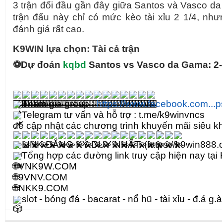
3 trận đối đầu gần đây giữa Santos và Vasco da
trận đấu này chỉ có mức kèo tài xỉu 2 1/4, n
đánh giá rất cao.
K9WIN
lựa chọn: Tài cả trận
⚽
Dự đoán
kqbd
Santos vs Vasco da Gama: 2
Tham gia group :
https://www.facebook.com...
Telegram tư vấn và hỗ trợ : t.me/k9winvncs
để cập nhật các chương trình khuyến mãi siêu k
LINK ĐĂNG KÝ DUY NHẤT: (https://k9win888.o
Tổng hợp các đường link truy cập hiện nay tạ
🌐VNK9W.COM
🌐9VNV.COM
🌐NKK9.COM
slot - bóng đá - bacarat - nổ hũ - tài xỉu - đ.á g.à