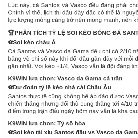
Lúc này, cả Santos và Vasco đều đang phải chơ
Chính vì thế, lịch thi đấu dày đặc có thể là ngu
lực lượng mỏng càng trở nên mong manh, nên k
🏆
PHÂN TÍCH TỶ LỆ SOI KÈO BÓNG ĐÁ SA
⚽
Soi kèo châu Á
Cả Santos và Vasco da Gama đều chỉ có 2/10 tr
bằng về chỉ số này khi đối đầu gần đây với mỗi đ
gần nhất. Với kèo +1/4, Vasco vẫn là đội đáng tin
K9WIN lựa chọn: Vasco da Gama cả trận
⚽
Dự đoán tỷ lệ kèo nhà cái Châu Âu
Santos thực tế cũng không hề áp đảo được Vasc
chiến thắng nhưng đối thủ cũng thắng tới 4/10 
điểm trong trận đấu ngày hôm nay vẫn là khá ca
K9WIN
lựa chọn: Tỷ số hòa
⚽
Soi kèo tài xỉu Santos đấu vs Vasco da Gam