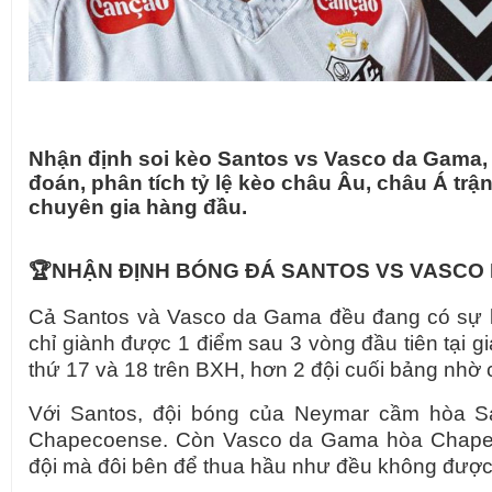
Nhận định soi kèo Santos vs Vasco da Gama, 5
đoán, phân tích tỷ lệ kèo châu Âu, châu Á tr
chuyên gia hàng đầu.
🏆
NHẬN ĐỊNH BÓNG ĐÁ SANTOS VS VASCO
Cả Santos và Vasco da Gama đều đang có sự kh
chỉ giành được 1 điểm sau 3 vòng đầu tiên tại giả
thứ 17 và 18 trên BXH, hơn 2 đội cuối bảng nhờ 
Với Santos, đội bóng của Neymar cầm hòa Sa
Chapecoense. Còn Vasco da Gama hòa Chapeco
đội mà đôi bên để thua hầu như đều không được