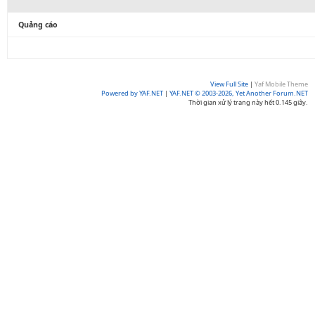
Quảng cáo
View Full Site
|
Yaf Mobile Theme
Powered by YAF.NET
|
YAF.NET © 2003-2026, Yet Another Forum.NET
Thời gian xử lý trang này hết 0.145 giây.