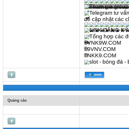
Tham gia group
Telegram tư vấn
để cập nhật các c
LINK ĐĂNG KÝ D
Tổng hợp các đư
🌐VNK9W.COM
🌐9VNV.COM
🌐NKK9.COM
slot - bóng đá - 
WWW
Quảng cáo