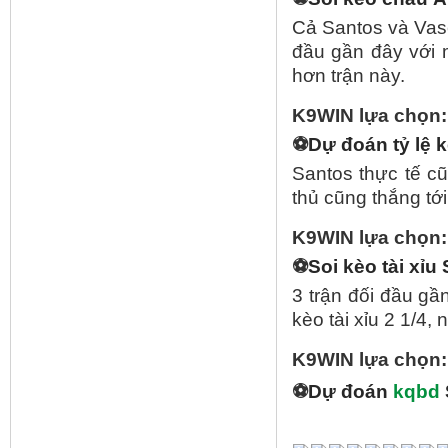
Cả Santos và Vasc
đầu gần đây với m
hơn trận này.
K9WIN lựa chọn:
⚽
Dự đoán tỷ lệ 
Santos thực tế c
thủ cũng thắng tớ
K9WIN
lựa chọn:
⚽
Soi kèo tài xỉ
3 trận đối đầu gầ
kèo tài xỉu 2 1/4
K9WIN
lựa chọn: 
⚽
Dự đoán
kqbd