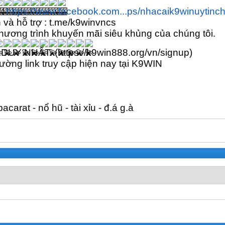
 :
https://www.facebook.com...ps/nhacaik9winuytinc
 và hỗ trợ : t.me/k9winvncs
hương trình khuyến mãi siêu khủng của chúng tôi.
UY NHẤT: (https://k9win888.org/vn/signup)
ờng link truy cập hiện nay tại K9WIN
bacarat - nổ hũ - tài xỉu - đ.á g.à