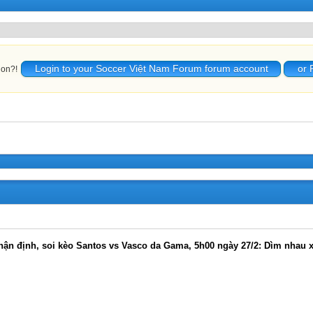
Login to your Soccer Việt Nam Forum forum account
or 
ion?!
hận định, soi kèo Santos vs Vasco da Gama, 5h00 ngày 27/2: Dìm nhau 