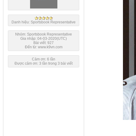
Danh hiệu: Sportsbook Representative
Nhóm: Sportsbook Representative
Gia nhập: 04-03-2020(UTC)
Bài viết: 927
Đến từ: www.k9vn.com
Cảm ơn: 6 lần
Được cảm ơn: 3 lần trong 3 bài viết