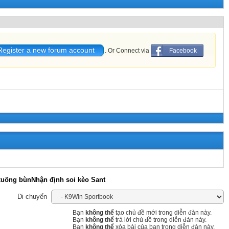
Register a new forum account
. Or Connect via
Facebook
xuống bùnNhận định soi kèo Sant
Di chuyển
Bạn
không thể
tạo chủ đề mới trong diễn đàn này.
Bạn
không thể
trả lời chủ đề trong diễn đàn này.
Bạn
không thể
xóa bài của bạn trong diễn đàn này.