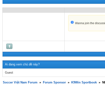
Wanna join the discuss
Ai đang xem chủ đề này?
Guest
Soccer Việt Nam Forum
»
Forum Sponsor
»
K9Win Sportbook
»
N