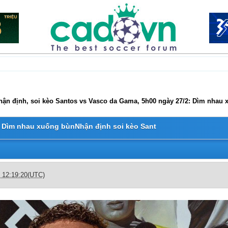
hận định, soi kèo Santos vs Vasco da Gama, 5h00 ngày 27/2: Dìm nhau 
: Dìm nhau xuống bùnNhận định soi kèo Sant
c 12:19:20(UTC)