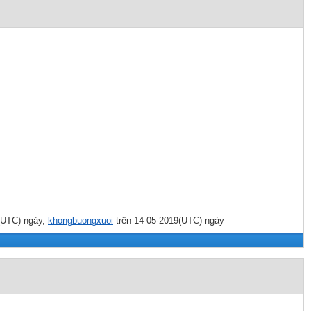
(UTC) ngày,
khongbuongxuoi
trên 14-05-2019(UTC) ngày