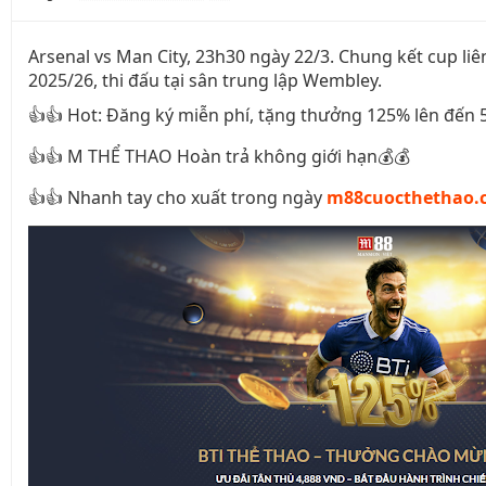
Arsenal vs Man City, 23h30 ngày 22/3. Chung kết cup li
2025/26, thi đấu tại sân trung lập Wembley.
👍👍 Hot: Đăng ký miễn phí, tặng thưởng 125% lên đến 
👍👍 M THỂ THAO Hoàn trả không giới hạn💰💰
👍👍 Nhanh tay cho xuất trong ngày
m88cuocthethao.