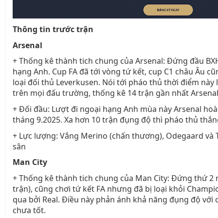
Thông tin trước trận
Arsenal
+ Thống kê thành tich chung của Arsenal: Đứng đầu BXH
hạng Anh. Cup FA đã tới vòng tứ kết, cup C1 châu Âu cũn
loại đối thủ Leverkusen. Nói tới pháo thủ thời điểm này 
trên mọi đấu trường, thống kê 14 trận gần nhất Arsenal 
+ Đối đầu: Lượt đi ngoại hạng Anh mùa này Arsenal hoà 
tháng 9.2025. Xa hơn 10 trận đụng độ thì pháo thủ thắng
+ Lực lượng: Vắng Merino (chấn thương), Odegaard và 
sân
Man City
+ Thống kê thành tich chung của Man City: Đứng thứ 2
trận), cũng chơi tứ kết FA nhưng đã bị loại khỏi Champ
qua bởi Real. Điều này phản ánh khả năng đụng độ với
chưa tốt.