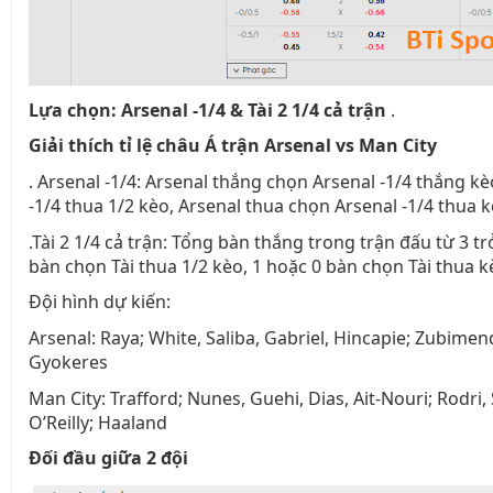
Lựa chọn: Arsenal -1/4 & Tài 2 1/4 cả trận
.
Giải thích tỉ lệ châu Á trận Arsenal vs Man City
. Arsenal -1/4: Arsenal thắng chọn Arsenal -1/4 thắng k
-1/4 thua 1/2 kèo, Arsenal thua chọn Arsenal -1/4 thua k
.Tài 2 1/4 cả trận: Tổng bàn thắng trong trận đấu từ 3 tr
bàn chọn Tài thua 1/2 kèo, 1 hoặc 0 bàn chọn Tài thua k
Đội hình dự kiến:
Arsenal: Raya; White, Saliba, Gabriel, Hincapie; Zubimend
Gyokeres
Man City: Trafford; Nunes, Guehi, Dias, Ait-Nouri; Rodri,
O’Reilly; Haaland
Đối đầu giữa 2 đội