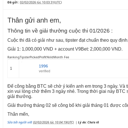
Đã gửi :
02/02/2026 lúc 10:03:31(UTC)
Thân gửi anh em,
Thông tin về giải thưởng cuộc thi 01/2026 :
Cuộc thi đã có giải như sau, tipster đạt chuẩn theo quy địn
Giải 1: 1,000,000 VND + account V9Bet: 2,000,000 VND.
RankingTipsterPickedProfitYeildMonth Fee
1996
1
verified
Để công bằng BTC sẽ chờ ý kiến anh em trong 3 ngày. Và tiến
xin vui lòng chờ thêm 3 ngày nhé. Trong thời giai này BTC 
giải thưởng.
Giải thưởng tháng 02 sẽ công bố khi giải tháng 01 được c
Thân mến,
Sửa bởi người viết
02/02/2026 lúc 10:04:19(UTC)
|
Lý do: Chưa rõ