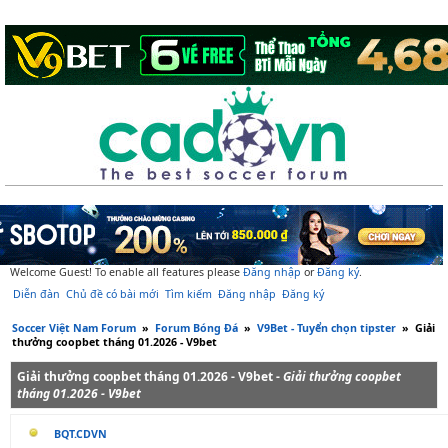
Welcome Guest! To enable all features please
Đăng nhập
or
Đăng ký
.
Diễn đàn
Chủ đề có bài mới
Tìm kiếm
Đăng nhập
Đăng ký
Soccer Việt Nam Forum
»
Forum Bóng Đá
»
V9Bet - Tuyển chọn tipster
»
Giải
thưởng coopbet tháng 01.2026 - V9bet
Giải thưởng coopbet tháng 01.2026 - V9bet -
Giải thưởng coopbet
tháng 01.2026 - V9bet
BQT.CDVN