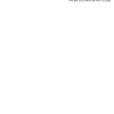
Thời gian xử lý trang này hết 0.052 giây.