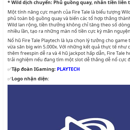
* Wild dịch chuyển: Phủ guồng quay, nhân tiền liên 
Một tính năng cực mạnh của Fire Tale là biểu tượng Wil
phủ toàn bộ guồng quay và biến các tổ hợp thắng thành
Wild lan rộng, tiền thưởng không chỉ tăng theo số dò
nhiều lần, tạo ra những màn nổ tiền cực kỳ mãn nguyện
Nổ hũ Fire Tale Playtech là lựa chọn lý tưởng cho game
vừa săn big win 5.000x. Với những kết quả thực tế như
thêm freespin dễ ra và 4 hũ jackpot hấp dẫn, Fire Tale
trải nghiệm nếu đang tìm một slot dễ thắng dễ nổ cực đ
✅
Tập đoàn IGaming:
PLAYTECH
✅
Logo nhận diện
: