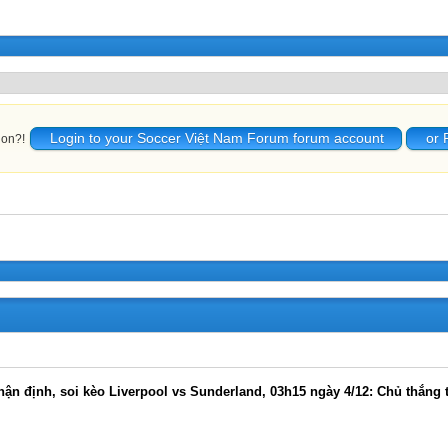
Login to your Soccer Việt Nam Forum forum account
or 
ion?!
hận định, soi kèo Liverpool vs Sunderland, 03h15 ngày 4/12: Chủ thắng 