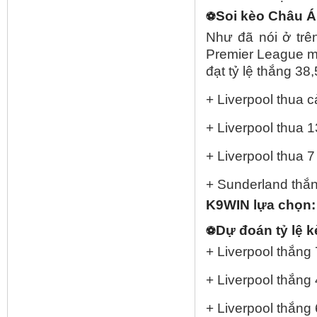
Soi kèo Châu Á 
⚽
Như đã nói ở trê
Premier League mù
đạt tỷ lệ thắng 38
+ Liverpool thua 
+ Liverpool thua 1
+ Liverpool thua 7
+ Sunderland thắn
K9WIN lựa chọn:
Dự đoán tỷ lệ k
⚽
+ Liverpool thắng 
+ Liverpool thắng 
+ Liverpool thắng