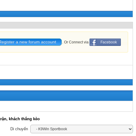
Register a new forum account
. Or Connect via
Facebook
trận, khách thắng kèo
Di chuyển