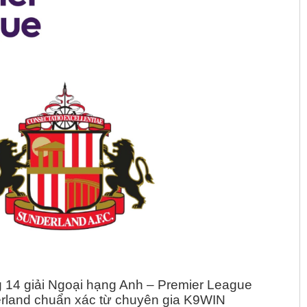
g 14 giải Ngoại hạng Anh – Premier League
derland chuẩn xác từ chuyên gia K9WIN