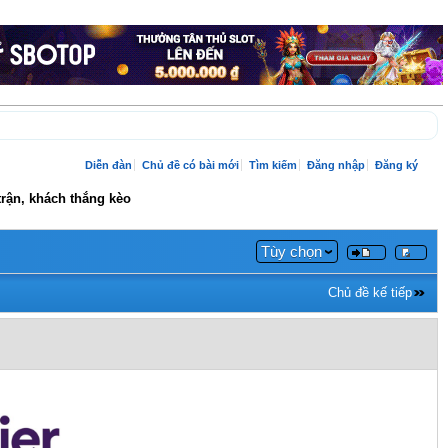
Diễn đàn
Chủ đề có bài mới
Tìm kiếm
Đăng nhập
Đăng ký
trận, khách thắng kèo
Tùy chọn
Chủ đề kế tiếp