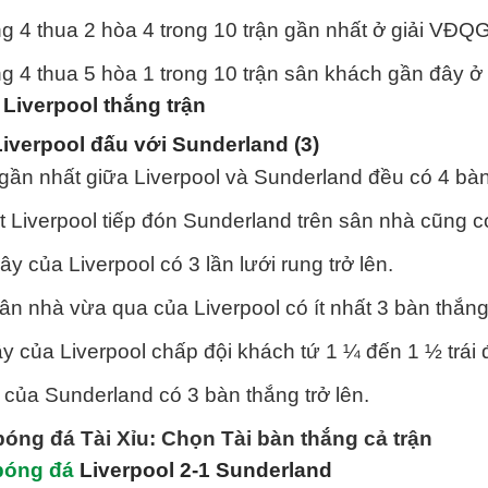
g 4 thua 2 hòa 4 trong 10 trận gần nhất ở giải VĐQG
g 4 thua 5 hòa 1 trong 10 trận sân khách gần đây ở
Liverpool thắng trận
 Liverpool đấu với Sunderland (3)
u gần nhất giữa Liverpool và Sunderland đều có 4 bà
t Liverpool tiếp đón Sunderland trên sân nhà cũng có
ây của Liverpool có 3 lần lưới rung trở lên.
sân nhà vừa qua của Liverpool có ít nhất 3 bàn thắng
y của Liverpool chấp đội khách tứ 1 ¼ đến 1 ½ trái đề
 của Sunderland có 3 bàn thắng trở lên.
ng đá Tài Xỉu: Chọn Tài bàn thắng cả trận
 bóng đá
Liverpool 2-1 Sunderland