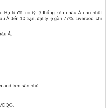
 Họ là đội có tỷ lệ thắng kèo châu Á cao nhất
Á đến 10 trận, đạt tỷ lệ gần 77%. Liverpool chỉ
hâu Á.
erland trên sân nhà.
i VĐQG.