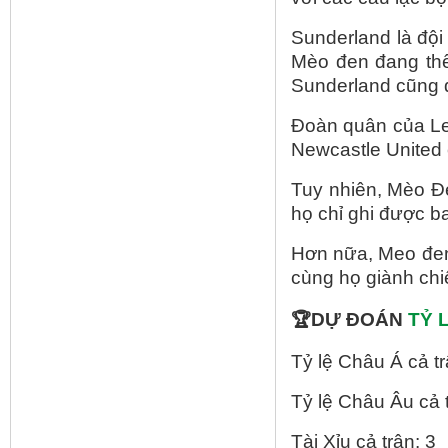
Sunderland là đội
Mèo đen đang thể
Sunderland cũng 
Đoàn quân của Le
Newcastle United
Tuy nhiên, Mèo Đe
họ chỉ ghi được b
Hơn nữa, Meo đen 
cùng họ giành chi
DỰ ĐOÁN
TỶ 
🏆
Tỷ lệ Châu Á cả tr
Tỷ lệ Châu Âu cả t
Tài Xỉu cả trận: 3