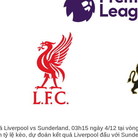
 Liverpool vs Sunderland, 03h15 ngày 4/12 tại vòn
h tỷ lệ kèo, dự đoán kết quả Liverpool đấu với Sun