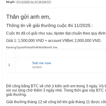
Đã gửi :
01/12/2025 lúc 07:34:52(UTC)
Thân gửi anh em,
Thông tin về giải thưởng cuộc thi 11/2025 :
Cuộc thi đã có giải như sau, tipster đạt chuẩn theo quy địn
Giải 1: 1,500,000 VND + account V9Bet: 2,000,000 VND.
RankingTipsterPickedProfitYeildMonth Fee
Sub me now
1
verified
Để công bằng BTC sẽ chờ ý kiến anh em trong 3 ngày. Và tiến
xin vui lòng chờ thêm 3 ngày nhé. Trong thời giai này BTC 
giải thưởng.
Giải thưởng tháng 12 sẽ công bố khi giải tháng 11 được c