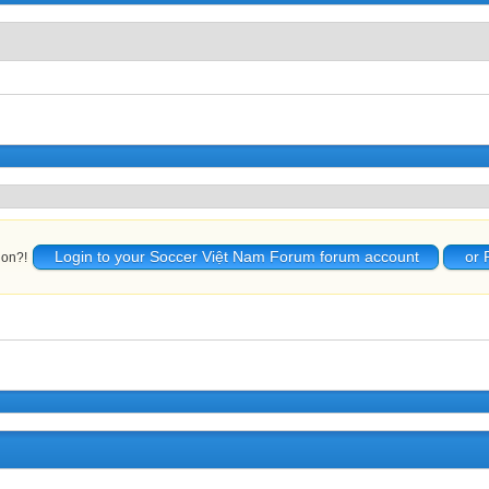
Login to your Soccer Việt Nam Forum forum account
or 
ion?!