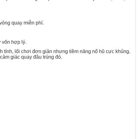
 vòng quay miễn phí.
 vốn hợp lý.
h tính, lối chơi đơn giản nhưng tiềm năng nổ hũ cực khủng.
 cảm giác quay đâu trúng đó.