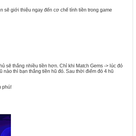
n sẽ giới thiệu ngay đến cơ chế tính tiền trong game
thủ sẽ thắng nhiều tiền hơn. Chỉ khi Match Gems -> lúc đó
 nào thì bạn thắng tiền hũ đó. Sau thời điểm đó 4 hũ
u phú!