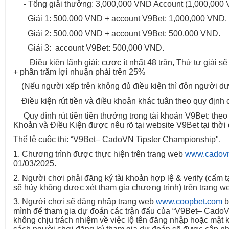
- Tổng giải thưởng: 3,000,000 VND Account (1,000,000 V
Giải 1: 500,000 VND + account V9Bet: 1,000,000 VND.
Giải 2: 500,000 VND + account V9Bet: 500,000 VND.
Giải 3: account V9Bet: 500,000 VND.
Điều kiện lãnh giải: cược ít nhất 48 trận, Thứ tự giải sẽ
+ phần trăm lợi nhuận phải trên 25%
(Nếu người xếp trên không đủ điều kiện thì đôn người dưới
Điều kiện rút tiền và điều khoản khác tuân theo quy định 
Quy đình rút tiền tiền thưởng trong tài khoản V9Bet: the
Khoản và Điều Kiện được nêu rõ tại website V9Bet tại thời
Thể lệ cuộc thi: “V9Bet– CadoVN Tipster Championship".
1. Chương trình được thực hiện trên trang web
www.cadov
01/03/2025.
2. Người chơi phải đăng ký tài khoản hợp lệ & verify (cấm t
sẽ hủy không được xét tham gia chương trình) trên trang 
3. Người chơi sẽ đăng nhập trang web
www.coopbet.com
b
mình để tham gia dự đoán các trận đấu của “V9Bet– Cado
không chịu trách nhiệm về việc lộ tên đăng nhập hoặc mật