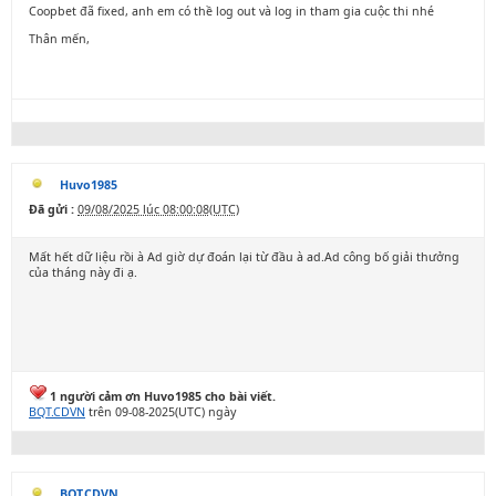
Coopbet đã fixed, anh em có thề log out và log in tham gia cuộc thi nhé
Thân mến,
Huvo1985
Đã gửi :
09/08/2025 lúc 08:00:08(UTC)
Mất hết dữ liệu rồi à Ad giờ dự đoán lại từ đầu à ad.Ad công bố giải thưởng
của tháng này đi ạ.
1 người cảm ơn Huvo1985 cho bài viết.
BQT.CDVN
trên 09-08-2025(UTC) ngày
BQT.CDVN