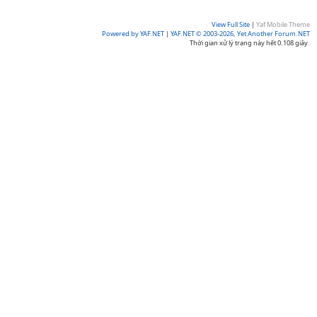
View Full Site
|
Yaf Mobile Theme
Powered by YAF.NET
|
YAF.NET © 2003-2026, Yet Another Forum.NET
Thời gian xử lý trang này hết 0.108 giây.