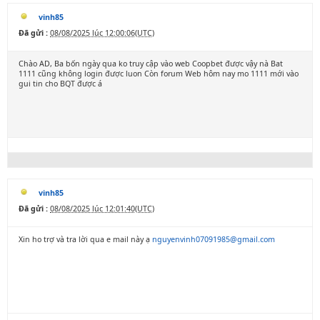
vinh85
Đã gửi :
08/08/2025 lúc 12:00:06(UTC)
Chào AD, Ba bốn ngày qua ko truy cập vào web Coopbet được vậy nà Bat
1111 cũng không login được luon Còn forum Web hôm nay mo 1111 mới vào
gui tin cho BQT được á
vinh85
Đã gửi :
08/08/2025 lúc 12:01:40(UTC)
Xin ho trợ và tra lời qua e mail này ạ
nguyenvinh07091985@gmail.com