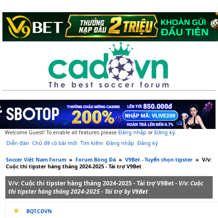
Welcome Guest! To enable all features please
Đăng nhập
or
Đăng ký
.
Diễn đàn
Chủ đề có bài mới
Tìm kiếm
Đăng nhập
Đăng ký
Soccer Việt Nam Forum
»
Forum Bóng Đá
»
V9Bet - Tuyển chọn tipster
»
V/v:
Cuộc thi tipster hàng tháng 2024-2025 - Tài trợ V9Bet
V/v: Cuộc thi tipster hàng tháng 2024-2025 - Tài trợ V9Bet -
V/v: Cuộc
thi tipster hàng tháng 2024-2025 - Tài trợ by V9Bet
BQT.CDVN