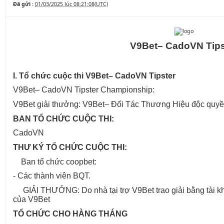
Đã gửi :
01/03/2025 lúc 08:21:08(UTC)
V9Bet– CadoVN Tips
I. Tổ chức cuộc thi V9Bet– CadoVN Tipster
V9Bet– CadoVN Tipster Championship:
V9Bet giải thưởng: V9Bet– Đối Tác Thương Hiệu độc 
BAN TỔ CHỨC CUỘC THI:
CadoVN
THƯ KÝ TỔ CHỨC CUỘC THI:
Ban tổ chức coopbet:
- Các thành viên BQT.
GIẢI THƯỞNG: Do nhà tại trợ V9Bet trao giải bằng tài kh
của V9Bet
TỔ CHỨC CHO HÀNG THÁNG