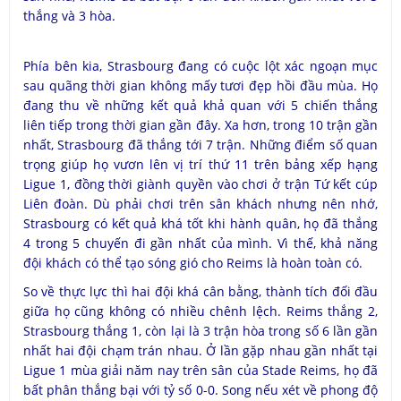
thắng và 3 hòa.
Phía bên kia, Strasbourg đang có cuộc lột xác ngoạn mục
sau quãng thời gian không mấy tươi đẹp hồi đầu mùa. Họ
đang thu về những kết quả khả quan với 5 chiến thắng
liên tiếp trong thời gian gần đây. Xa hơn, trong 10 trận gần
nhất, Strasbourg đã thắng tới 7 trận. Những điểm số quan
trọng giúp họ vươn lên vị trí thứ 11 trên bảng xếp hạng
Ligue 1, đồng thời giành quyền vào chơi ở trận Tứ kết cúp
Liên đoàn. Dù phải chơi trên sân khách nhưng nên nhớ,
Strasbourg có kết quả khá tốt khi hành quân, họ đã thắng
4 trong 5 chuyến đi gần nhất của mình. Vì thế, khả năng
đội khách có thể tạo sóng gió cho Reims là hoàn toàn có.
So về thực lực thì hai đội khá cân bằng, thành tích đối đầu
giữa họ cũng không có nhiều chênh lệch. Reims thắng 2,
Strasbourg thắng 1, còn lại là 3 trận hòa trong số 6 lần gần
nhất hai đội chạm trán nhau. Ở lần gặp nhau gần nhất tại
Ligue 1 mùa giải năm nay trên sân của Stade Reims, họ đã
bất phân thắng bại với tỷ số 0-0. Song nếu xét về phong độ