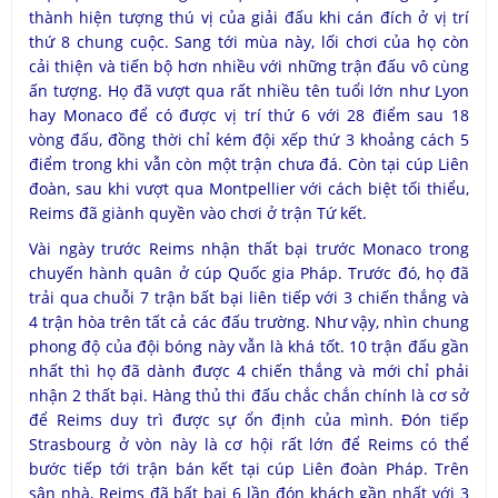
thành hiện tượng thú vị của giải đấu khi cán đích ở vị trí
thứ 8 chung cuộc. Sang tới mùa này, lối chơi của họ còn
cải thiện và tiến bộ hơn nhiều với những trận đấu vô cùng
ấn tượng. Họ đã vượt qua rất nhiều tên tuổi lớn như Lyon
hay Monaco để có được vị trí thứ 6 với 28 điểm sau 18
vòng đấu, đồng thời chỉ kém đội xếp thứ 3 khoảng cách 5
điểm trong khi vẫn còn một trận chưa đá. Còn tại cúp Liên
đoàn, sau khi vượt qua Montpellier với cách biệt tối thiểu,
Reims đã giành quyền vào chơi ở trận Tứ kết.
Vài ngày trước Reims nhận thất bại trước Monaco trong
chuyến hành quân ở cúp Quốc gia Pháp. Trước đó, họ đã
trải qua chuỗi 7 trận bất bại liên tiếp với 3 chiến thắng và
4 trận hòa trên tất cả các đấu trường. Như vậy, nhìn chung
phong độ của đội bóng này vẫn là khá tốt. 10 trận đấu gần
nhất thì họ đã dành được 4 chiến thắng và mới chỉ phải
nhận 2 thất bại. Hàng thủ thi đấu chắc chắn chính là cơ sở
để Reims duy trì được sự ổn định của mình. Đón tiếp
Strasbourg ở vòn này là cơ hội rất lớn để Reims có thể
bước tiếp tới trận bán kết tại cúp Liên đoàn Pháp. Trên
sân nhà, Reims đã bất bại 6 lần đón khách gần nhất với 3