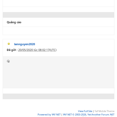
Quảng cáo
lannguyen2020
Đã gửi :
20/05/2020 lúc 08:02:17(UTC)
🤐
View Full Site
|
Yaf Mobile Theme
Powered by YAF.NET
|
YAF.NET © 2003-2026, Yet Another Forum.NET