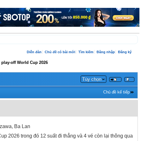
Diễn đàn
Chủ đề có bài mới
Tìm kiếm
Đăng nhập
Đăng ký
play-off World Cup 2026
Tùy chọn
Chủ đề kế tiếp
szawa, Ba Lan
p 2026 trong đó 12 suất đi thẳng và 4 vé còn lại thông qua