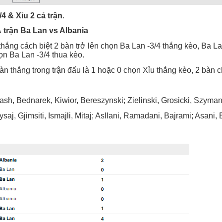
4 & Xỉu 2 cả trận
.
 Á trận Ba Lan vs Albania
 thắng cách biệt 2 bàn trở lên chọn Ba Lan -3/4 thắng kèo, Ba L
n Ba Lan -3/4 thua kèo.
bàn thắng trong trận đấu là 1 hoặc 0 chọn Xỉu thắng kèo, 2 bàn 
sh, Bednarek, Kiwior, Bereszynski; Zielinski, Grosicki, Szyma
saj, Gjimsiti, Ismajli, Mitaj; Asllani, Ramadani, Bajrami; Asani, 