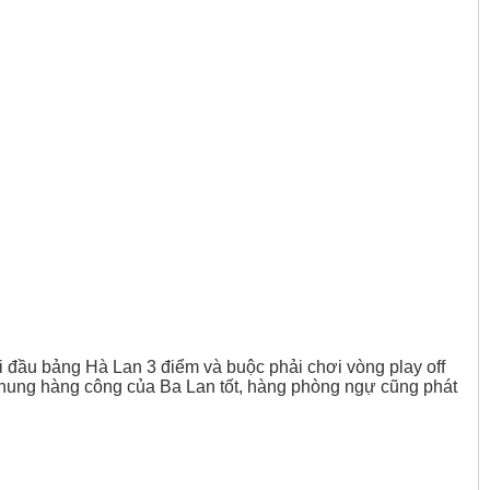
i đầu bảng Hà Lan 3 điểm và buộc phải chơi vòng play off
 chung hàng công của Ba Lan tốt, hàng phòng ngự cũng phát