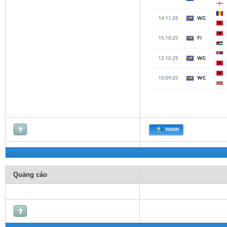
WWW
Quảng cáo