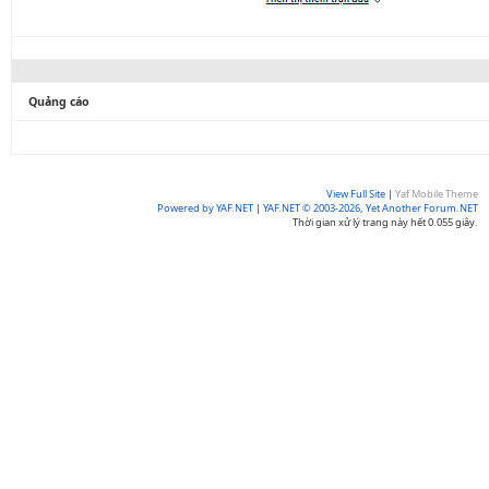
Quảng cáo
View Full Site
|
Yaf Mobile Theme
Powered by YAF.NET
|
YAF.NET © 2003-2026, Yet Another Forum.NET
Thời gian xử lý trang này hết 0.055 giây.