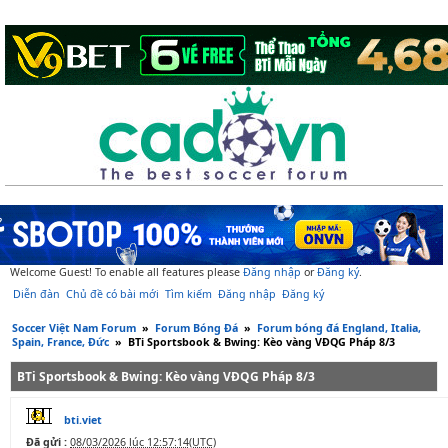
Welcome Guest! To enable all features please
Đăng nhập
or
Đăng ký
.
Diễn đàn
Chủ đề có bài mới
Tìm kiếm
Đăng nhập
Đăng ký
Soccer Việt Nam Forum
»
Forum Bóng Đá
»
Forum bóng đá England, Italia,
Spain, France, Đức
»
BTi Sportsbook & Bwing: Kèo vàng VĐQG Pháp 8/3
BTi Sportsbook & Bwing: Kèo vàng VĐQG Pháp 8/3
bti.viet
Đã gửi :
08/03/2026 lúc 12:57:14(UTC)