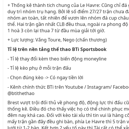
+ Thống kê thành tich chung của Le Havre: Cũng chỉ đá 
duy trì nhóm trụ hạng. Bởi lẽ số điểm 27/27 trận chưa
nhóm an toàn, tất nhiên để vươn lên nhóm đá cup châu
thể. Hai trận gần nhất CLB đều thua, ngoài ra phong độ
1 hoà 3 còn lại thua 7 từ đầu mùa giải tới giờ.
+ Lực lượng: Vắng Toure, Nego (chấn thương)
Tỉ lệ trên nền tảng thể thao BTi Sportsbook
- Tỉ lệ thay đổi kèm theo biến động moneyline
- Tỉ lệ kèo phụ ở mỗi trận đấu
- Chọn đúng kèo -> Có ngay tiền lời
- Kênh chính thức BTi trên Youtube / Instagram/ Faceboo
@btithethao
Brest vượt trội đối thủ về phong độ, động lực thi đấu c
thống kê. Điều đó cho thấy việc họ có thể chinh phục m
đêm nay khá cao. Đối với kèo tài xỉu thì tin vui là hàn
mấy trận gần đây đều ghi bàn, phía Le Havre thì 5 trận
lưới từ 1-2 bàn. Kết hợp 2 yếu tố này thì Tài rất có thể xả