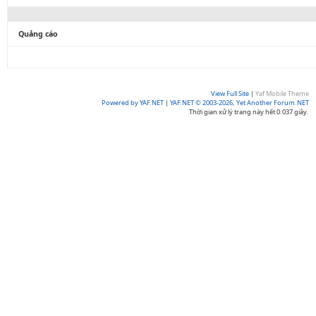
Quảng cáo
View Full Site
|
Yaf Mobile Theme
Powered by YAF.NET
|
YAF.NET © 2003-2026, Yet Another Forum.NET
Thời gian xử lý trang này hết 0.037 giây.