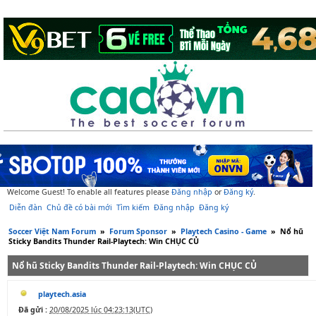
Welcome Guest! To enable all features please
Đăng nhập
or
Đăng ký
.
Diễn đàn
Chủ đề có bài mới
Tìm kiếm
Đăng nhập
Đăng ký
Soccer Việt Nam Forum
»
Forum Sponsor
»
Playtech Casino - Game
»
Nổ hũ
Sticky Bandits Thunder Rail-Playtech: Win CHỤC CỦ
Nổ hũ Sticky Bandits Thunder Rail-Playtech: Win CHỤC CỦ
playtech.asia
Đã gửi :
20/08/2025 lúc 04:23:13(UTC)