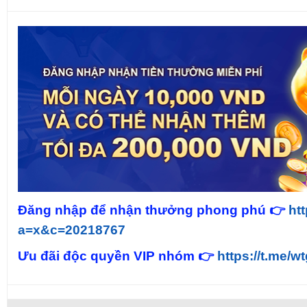
Đăng nhập để nhận thưởng phong phú 👉
htt
a=x&c=20218767
Ưu đãi độc quyền VIP nhóm 👉
https://t.me/w