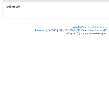
Quảng cáo
View Full Site
|
Yaf Mobile Theme
Powered by YAF.NET
|
YAF.NET © 2003-2026, Yet Another Forum.NET
Thời gian xử lý trang này hết 0.009 giây.