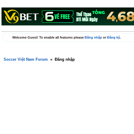
Welcome Guest! To enable all features please
Đăng nhập
or
Đăng ký
.
Soccer Việt Nam Forum
»
Đăng nhập