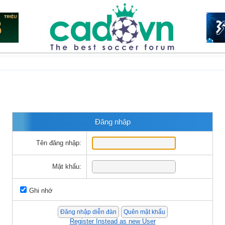
Đăng nhập
Tên đăng nhập:
Mật khẩu:
Ghi nhớ
Register Instead as new User