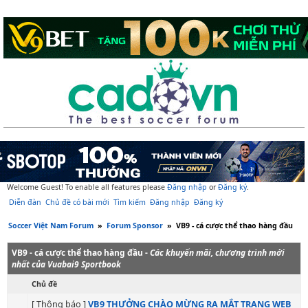
Welcome Guest! To enable all features please
Đăng nhập
or
Đăng ký
.
Diễn đàn
Chủ đề có bài mới
Tìm kiếm
Đăng nhập
Đăng ký
Soccer Việt Nam Forum
»
Forum Sponsor
»
VB9 - cá cược thể thao hàng đầu
VB9 - cá cược thể thao hàng đầu -
Các khuyến mãi, chương trình mới
nhất của Vuabai9 Sportbook
Chủ đề
[ Thông báo ]
VB9 THƯỞNG CHÀO MỪNG RA MẮT TRANG WEB