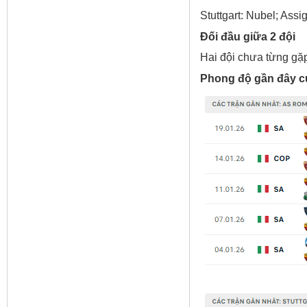
Stuttgart: Nubel; Assi
Đối đầu giữa 2 đội
Hai đội chưa từng gặ
Phong độ gần đây củ