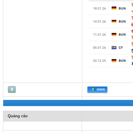
WWW
Quảng cáo