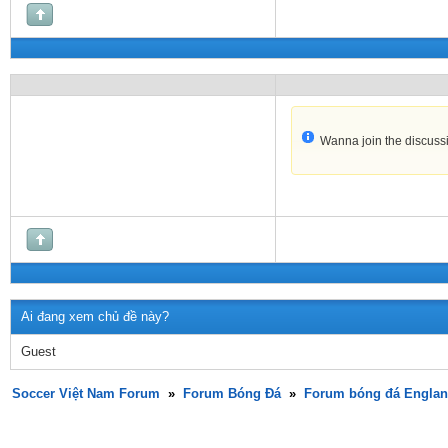
Wanna join the discuss
Ai đang xem chủ đề này?
Guest
Soccer Việt Nam Forum
»
Forum Bóng Đá
»
Forum bóng đá England,