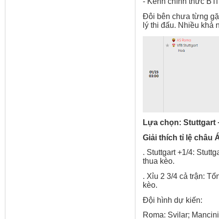
- Kênh chính thức BTi
Đôi bên chưa từng gặp
lý thi đấu. Nhiều khả
Lựa chọn: Stuttgart +
Giải thích tỉ lệ châu
. Stuttgart +1/4: Stutt
thua kèo.
. Xỉu 2 3/4 cả trận: T
kèo.
Đội hình dự kiến:
Roma: Svilar; Mancini