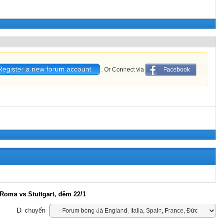
Register a new forum account
. Or Connect via
Facebook
Roma vs Stuttgart, đêm 22/1
Di chuyển