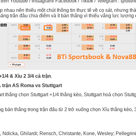
 trên Youtube / Instagram/ Facebook / Tiktok / Telegram : @btith
 nhau nên thiếu một chút thông tin thực tế về cọ sát, nhưng thà
 năng trận đâu chia điểm và ít bàn thắng vì thiếu vắng lực lượn
1/4 & Xỉu 2 3/4 cả trận
.
 Á trận AS Roma vs Stuttgart
gart thắng chọn Stuttgart +1/4 thắng kèo, Stuttgart hoà chọn Stutt
ổng bàn thắng trong trận đấu từ 2 trở xuống chọn Xỉu thắng kèo, 
, Ndicka, Ghilardi; Rensch, Christante, Kone, Wesley; Pellegrin