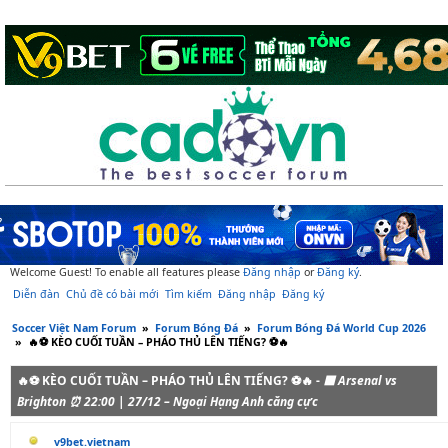
Welcome Guest! To enable all features please
Đăng nhập
or
Đăng ký
.
Diễn đàn
Chủ đề có bài mới
Tìm kiếm
Đăng nhập
Đăng ký
Soccer Việt Nam Forum
»
Forum Bóng Đá
»
Forum Bóng Đá World Cup 2026
»
🔥⚽ KÈO CUỐI TUẦN – PHÁO THỦ LÊN TIẾNG? ⚽🔥
🔥⚽ KÈO CUỐI TUẦN – PHÁO THỦ LÊN TIẾNG? ⚽🔥 -
🟥 Arsenal vs
Brighton ⏰ 22:00 | 27/12 – Ngoại Hạng Anh căng cực
v9bet.vietnam