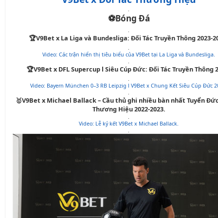
.
⚽️Bóng Đá
.
🏆V9Bet x La Liga và Bundesliga: Đối Tác Truyền Thông 2023-2
.
Video: Các trận hiển thị tiêu biểu của V9Bet tại La Liga và Bundesliga.
.
🏆V9Bet x DFL Supercup l Siêu Cúp Đức: Đối Tác Truyền Thông 
.
Video: Bayern München 0–3 RB Leipzig l V9Bet x Chung Kết Siêu Cúp Đức 2
.
🥇V9Bet x Michael Ballack – Cầu thủ ghi nhiều bàn nhất Tuyển Đức
Thương Hiệu 2022-2023.
.
Video: Lễ ký kết V9Bet x Michael Ballack.
.