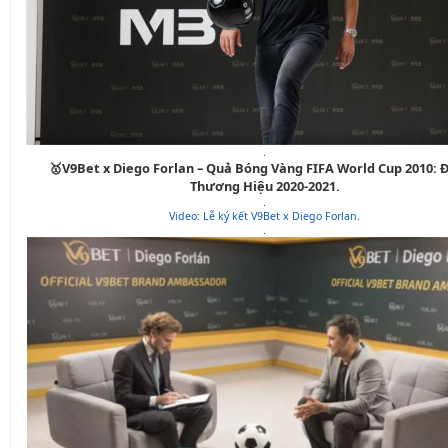
.
🥇V9Bet x Diego Forlan – Quả Bóng Vàng FIFA World Cup 2010: Đ
Thương Hiệu 2020-2021.
.
Video: Lễ ký kết V9Bet x Diego Forlan.
.