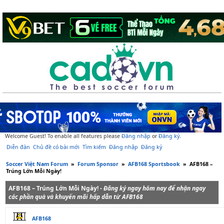
Welcome Guest! To enable all features please
Đăng nhập
or
Đăng ký
.
Diễn đàn
Chủ đề có bài mới
Tìm kiếm
Đăng nhập
Đăng ký
Soccer Việt Nam Forum
»
Forum Sponsor
»
AFB168 Sportsbook
»
AFB168 –
Trúng Lớn Mỗi Ngày!
AFB168 – Trúng Lớn Mỗi Ngày! -
Đăng ký ngay hôm nay để nhận ngay
các phần quà và khuyến mãi hấp dẫn từ AFB168
AFB168