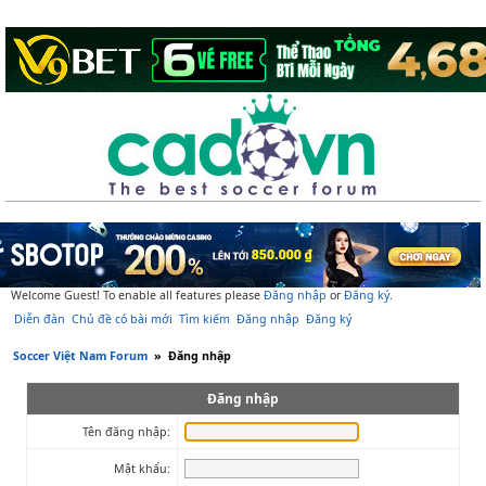
Welcome Guest! To enable all features please
Đăng nhập
or
Đăng ký
.
Diễn đàn
Chủ đề có bài mới
Tìm kiếm
Đăng nhập
Đăng ký
Soccer Việt Nam Forum
»
Đăng nhập
Đăng nhập
Tên đăng nhập:
Mật khẩu: