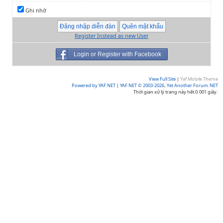
Ghi nhớ
Register Instead as new User
Login or Register with Facebook
View Full Site
|
Yaf Mobile Theme
Powered by YAF.NET
|
YAF.NET © 2003-2026, Yet Another Forum.NET
Thời gian xử lý trang này hết 0.001 giây.