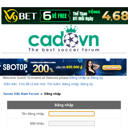
Welcome Guest! To enable all features please
Đăng nhập
or
Đăng ký
.
Diễn đàn
Chủ đề có bài mới
Tìm kiếm
Đăng nhập
Đăng ký
Soccer Việt Nam Forum
»
Đăng nhập
Đăng nhập
Tên đăng nhập:
Mật khẩu: