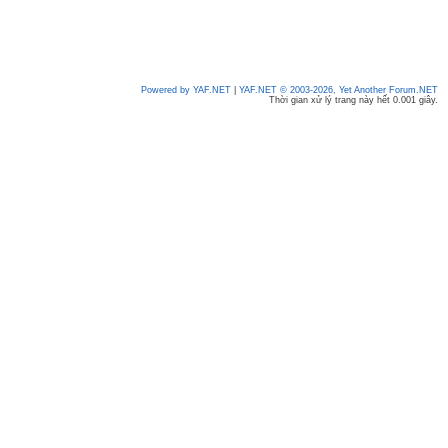
Powered by YAF.NET
|
YAF.NET © 2003-2026, Yet Another Forum.NET
Thời gian xử lý trang này hết 0.001 giây.