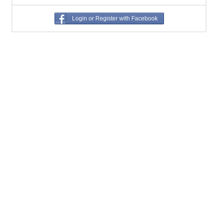
Login or Register with Facebook