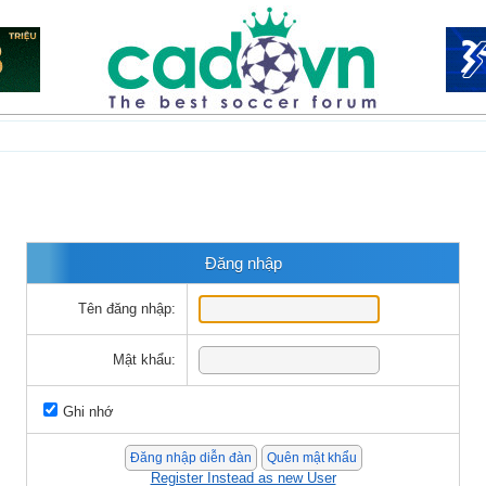
Đăng nhập
Tên đăng nhập:
Mật khẩu:
Ghi nhớ
Register Instead as new User