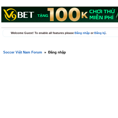
Welcome Guest! To enable all features please
Đăng nhập
or
Đăng ký
.
Soccer Việt Nam Forum
»
Đăng nhập