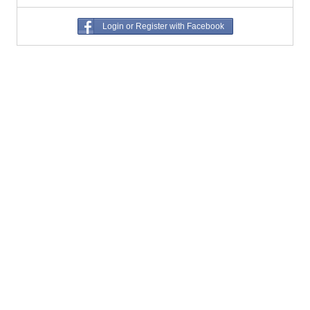
Login or Register with Facebook