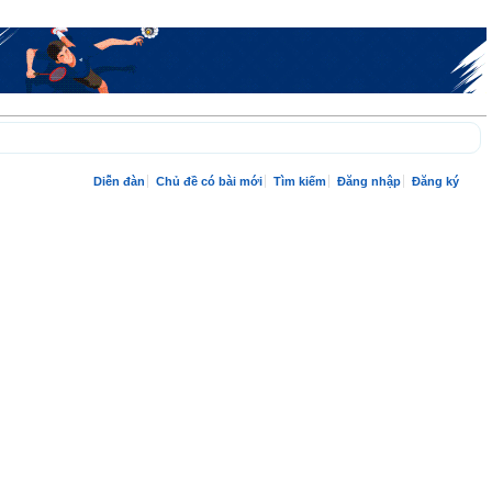
Diễn đàn
Chủ đề có bài mới
Tìm kiếm
Đăng nhập
Đăng ký