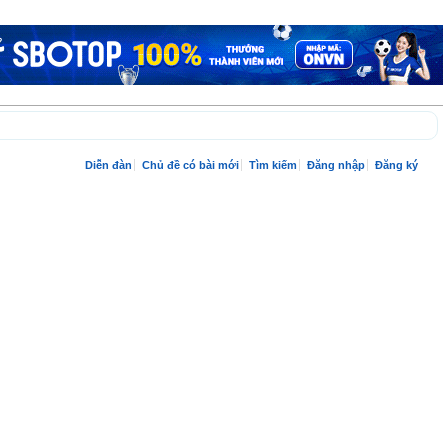
Diễn đàn
Chủ đề có bài mới
Tìm kiếm
Đăng nhập
Đăng ký