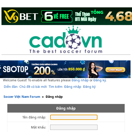
Welcome Guest! To enable all features please
Đăng nhập
or
Đăng ký
.
Diễn đàn
Chủ đề có bài mới
Tìm kiếm
Đăng nhập
Đăng ký
Soccer Việt Nam Forum
»
Đăng nhập
Đăng nhập
Tên đăng nhập:
Mật khẩu: