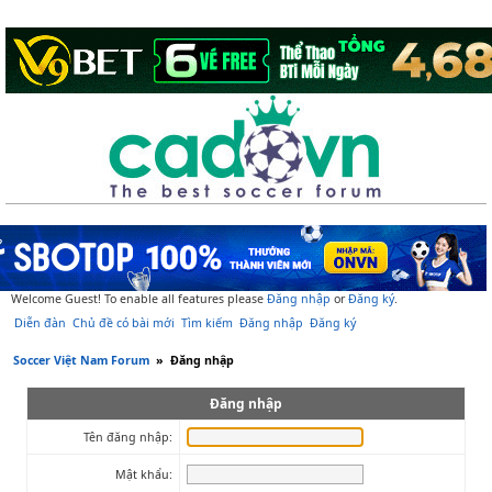
Welcome Guest! To enable all features please
Đăng nhập
or
Đăng ký
.
Diễn đàn
Chủ đề có bài mới
Tìm kiếm
Đăng nhập
Đăng ký
Soccer Việt Nam Forum
»
Đăng nhập
Đăng nhập
Tên đăng nhập:
Mật khẩu: