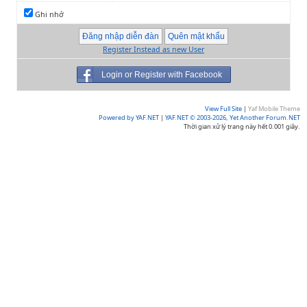
Ghi nhớ
Register Instead as new User
Login or Register with Facebook
View Full Site
|
Yaf Mobile Theme
Powered by YAF.NET
|
YAF.NET © 2003-2026, Yet Another Forum.NET
Thời gian xử lý trang này hết 0.001 giây.